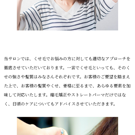
当サロンでは、くせ毛でお悩みの方に対しても適切なアプローチを
徹底させていただいております。一言でくせ毛といっても、そのく
せの強さや髪質はみなさんそれぞれです。お客様のご要望を踏まえ
た上で、お客様の髪質やくせ、骨格に至るまで、あらゆる要素を加
味して対応いたします。縮毛矯正やストレートパーマだけではな
く、日頃のケアについてもアドバイスさせていただきます。