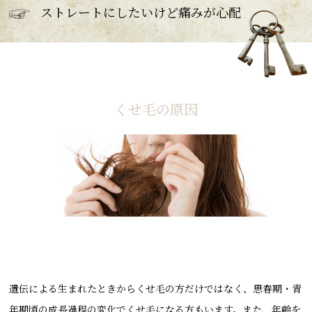
ストレートにしたいけど痛みが心配
くせ毛の原因
遺伝による生まれたときからくせ毛の方だけではなく、思春期・青
年期頃の成長過程の変化でくせ毛になる方もいます。また、年齢を