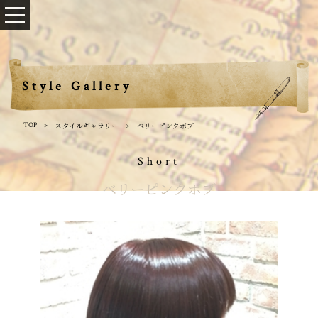
Style Gallery
スタイルギャラリー
ベリーピンクボブ
TOP
Short
ベリーピンクボブ