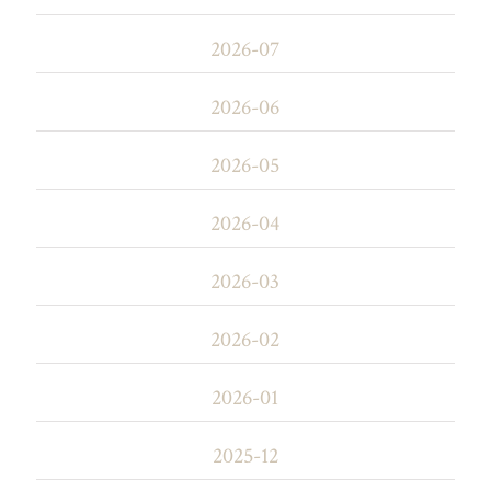
2026-07
2026-06
2026-05
2026-04
2026-03
2026-02
2026-01
2025-12