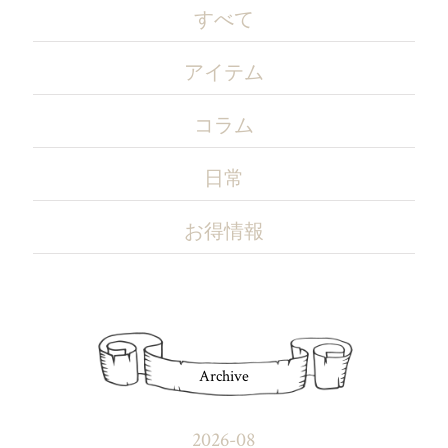
すべて
アイテム
コラム
日常
お得情報
Archive
2026-08