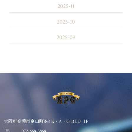
2025-11
2025-10
2025-09
大阪府高槻市京口町8-3 K・A・G BLD. 1F
TEL
072-668-3868