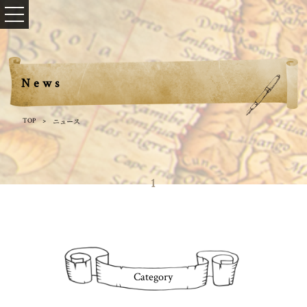
News
ニュース
TOP
1
Category