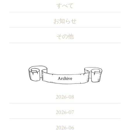
すべて
お知らせ
その他
Archive
2026-08
2026-07
2026-06