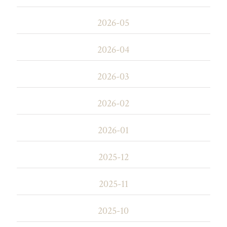
2026-05
2026-04
2026-03
2026-02
2026-01
2025-12
2025-11
2025-10