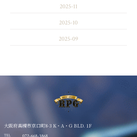
2025-11
2025-10
2025-09
大阪府高槻市京口町8-3 K・A・G BLD. 1F
TEL
072-668-3868