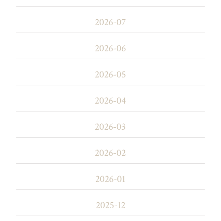
2026-07
2026-06
2026-05
2026-04
2026-03
2026-02
2026-01
2025-12