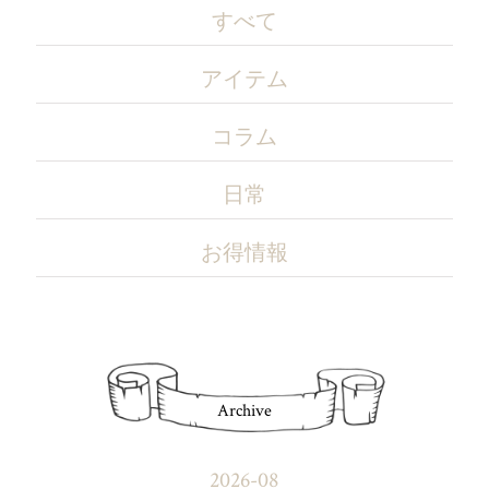
すべて
アイテム
コラム
日常
お得情報
Archive
2026-08